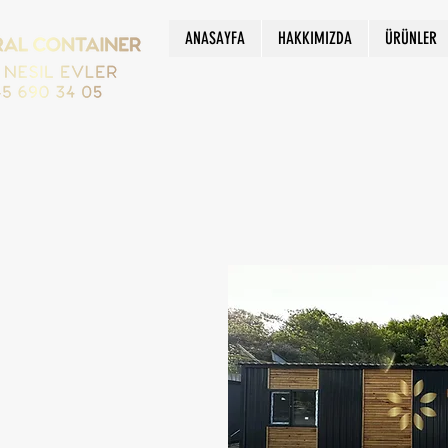
ANASAYFA
HAKKIMIZDA
ÜRÜNLER